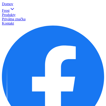
Domov
Frost
Produkty
Privátna značka
Kontakt